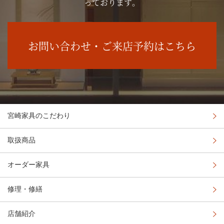
っております。
お問い合わせ・ご来店予約はこちら
宮崎家具のこだわり
取扱商品
オーダー家具
修理・修繕
店舗紹介