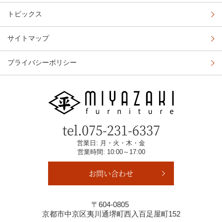
トピックス
サイトマップ
プライバシーポリシー
tel.
075-231-6337
営業日: 月・火・木・金
営業時間: 10:00～17:00
お問い合わせ
〒604-0805
京都市中京区夷川通堺町西入百足屋町152