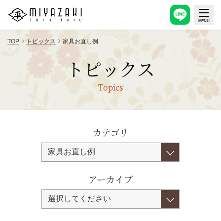
TOP
トピックス
家具お直し例
トピックス
Topics
カテゴリ
アーカイブ