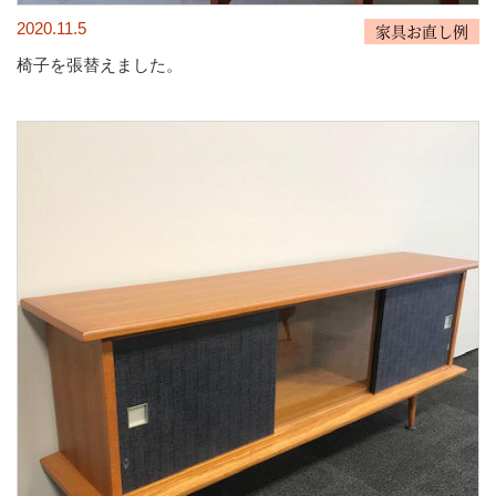
2020.11.5
家具お直し例
椅子を張替えました。