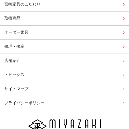
宮崎家具のこだわり
取扱商品
オーダー家具
修理・修繕
店舗紹介
トピックス
サイトマップ
プライバシーポリシー