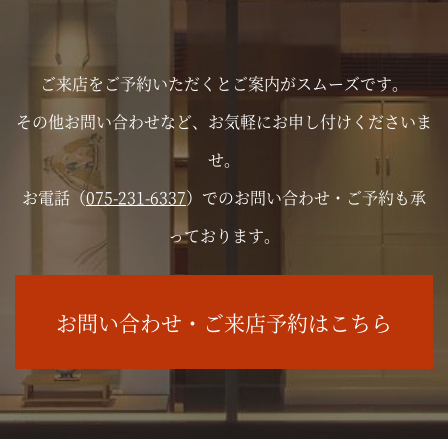
ご来店をご予約いただくとご案内がスムーズです。
その他お問い合わせなど、お気軽にお申し付けくださいま
せ。
お電話（
075-231-6337
）でのお問い合わせ・ご予約も承
っております。
お問い合わせ・ご来店予約はこちら