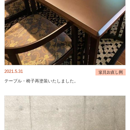
2021.5.31
家具お直し例
テーブル・椅子再塗装いたしました。