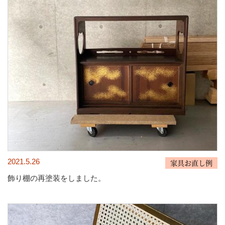
2021.5.26
家具お直し例
飾り棚の再塗装をしました。