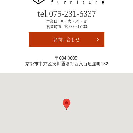
tel.
075-231-6337
営業日: 月・火・木・金
営業時間: 10:00～17:00
お問い合わせ
〒604-0805
京都市中京区夷川通堺町西入百足屋町152