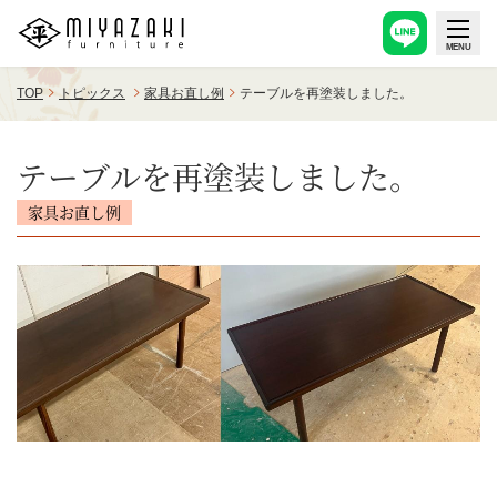
TOP
トピックス
家具お直し例
テーブルを再塗装しました。
テーブルを再塗装しました。
家具お直し例