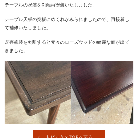
テーブルの塗装を剥離再塗装いたしました。
テーブル天板の突板にめくれがみられましたので、再接着し
て補修いたしました。
既存塗装を剥離すると元々のローズウッドの綺麗な面が出て
きました。
トピックスTOPへ戻る