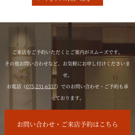
ご来店をご予約いただくとご案内がスムーズです。
その他お問い合わせなど、お気軽にお申し付けくださいま
せ。
お電話（
075-231-6337
）でのお問い合わせ・ご予約も承
っております。
お問い合わせ・ご来店予約はこちら