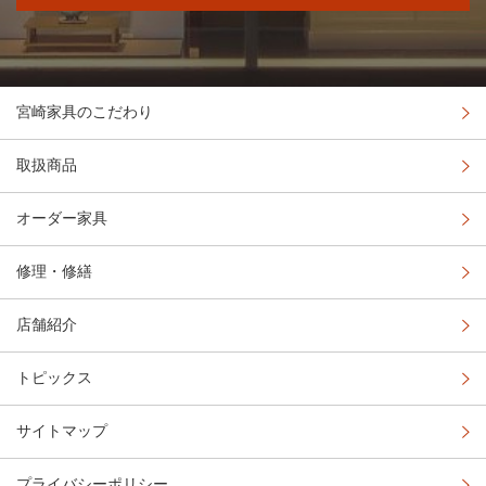
宮崎家具のこだわり
取扱商品
オーダー家具
修理・修繕
店舗紹介
トピックス
サイトマップ
プライバシーポリシー