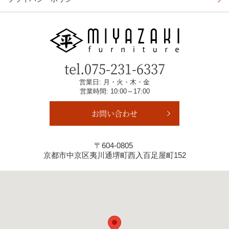
tel.
075-231-6337
営業日: 月・火・木・金
営業時間: 10:00～17:00
お問い合わせ
〒604-0805
京都市中京区夷川通堺町西入百足屋町152